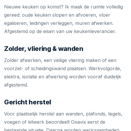
Nieuwe keuken op komst? Ik maak de ruimte volledig
gereed: oude keuken slopen en afvoeren, vloer
egaliseren, leidingen verleggen, muren afwerken.
Afgestemd op de eisen van uw keukenleverancier.
Zolder, vliering & wanden
Zolder afwerken, een veilige vliering maken of een
voorzet- of scheidingswand plaatsen. Werkvolgorde,
elektra, isolatie en afwerking worden vooraf duidelijk
afgestemd.
Gericht herstel
Voor plaatselijk herstel aan wanden, plafonds, tegels,
voegen of kitwerk beoordeelt Oxavix eerst de
bestaande situatie. Daarna worden werkzaamheden,