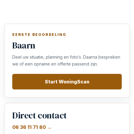
EERSTE BEOORDELING
Baarn
Deel uw situatie, planning en foto’s. Daarna bespreken
we of een opname en offerte passend zijn.
Start WoningScan
Direct contact
06 36 11 71 80 →