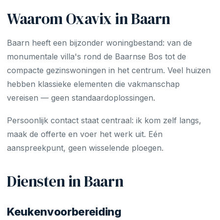
Waarom Oxavix in Baarn
Baarn heeft een bijzonder woningbestand: van de
monumentale villa's rond de Baarnse Bos tot de
compacte gezinswoningen in het centrum. Veel huizen
hebben klassieke elementen die vakmanschap
vereisen — geen standaardoplossingen.
Persoonlijk contact staat centraal: ik kom zelf langs,
maak de offerte en voer het werk uit. Eén
aanspreekpunt, geen wisselende ploegen.
Diensten in Baarn
Keukenvoorbereiding