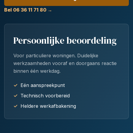
Bel 06 36 11 71 80 →
Persoonlijke beoordeling
Voor particuliere woningen. Duidelijke
werkzaamheden vooraf en doorgaans reactie
binnen één werkdag.
Eén aanspreekpunt
Technisch voorbereid
Heldere werkafbakening