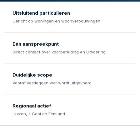
Uitsluitend particulieren
Gericht op woningen en woonverbouwingen
Eén aanspreekpunt
Direct contact over voorbereiding en uitvoering
Duidelijke scope
Vooraf vastleggen wat wordt uitgevoerd
Regionaal actief
Huizen, ’t Gooi en Eemland