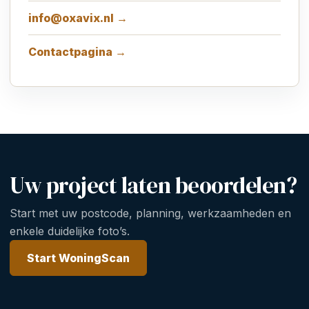
info@oxavix.nl →
Contactpagina →
Uw project laten beoordelen?
Start met uw postcode, planning, werkzaamheden en
enkele duidelijke foto’s.
Start WoningScan