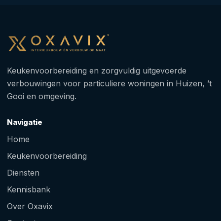
Keukenvoorbereiding en zorgvuldig uitgevoerde
verbouwingen voor particuliere woningen in Huizen, ’t
Gooi en omgeving.
Navigatie
Home
Keukenvoorbereiding
Diensten
Kennisbank
Over Oxavix