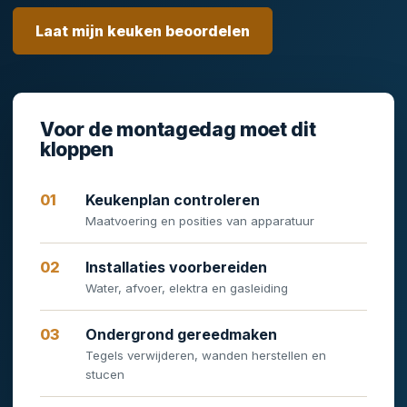
Laat mijn keuken beoordelen
Voor de montagedag moet dit
kloppen
Keukenplan controleren
Maatvoering en posities van apparatuur
Installaties voorbereiden
Water, afvoer, elektra en gasleiding
Ondergrond gereedmaken
Tegels verwijderen, wanden herstellen en
stucen