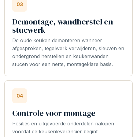
03
Demontage, wandherstel en
stucwerk
De oude keuken demonteren wanneer
afgesproken, tegelwerk verwijderen, sleuven en
ondergrond herstellen en keukenwanden
stucen voor een nette, montageklare basis.
04
Controle voor montage
Posities en uitgevoerde onderdelen nalopen
voordat de keukenleverancier begint.