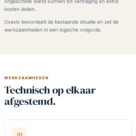
ongeschikte wand kunnen tot vertraging en extra
kosten leiden.
Oxavix beoordeelt de bestaande situatie en zet de
werkzaamheden in een logische volgorde.
WERKZAAMHEDEN
Technisch op elkaar
afgestemd.
01