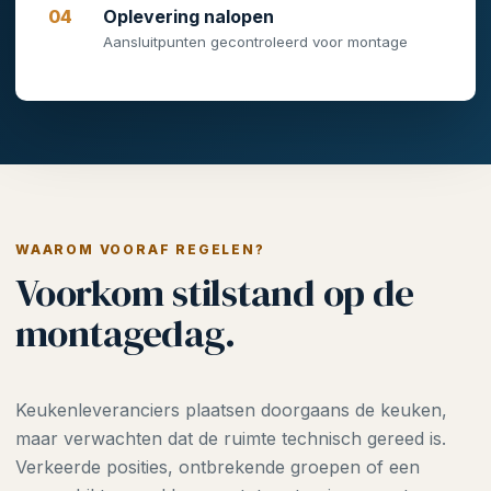
Oplevering nalopen
Aansluitpunten gecontroleerd voor montage
WAAROM VOORAF REGELEN?
Voorkom stilstand op de
montagedag.
Keukenleveranciers plaatsen doorgaans de keuken,
maar verwachten dat de ruimte technisch gereed is.
Verkeerde posities, ontbrekende groepen of een