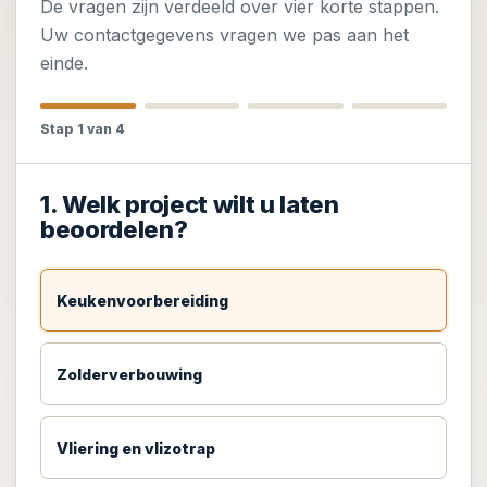
De vragen zijn verdeeld over vier korte stappen.
Uw contactgegevens vragen we pas aan het
einde.
Stap 1 van 4
1. Welk project wilt u laten
beoordelen?
Keukenvoorbereiding
Zolderverbouwing
Vliering en vlizotrap