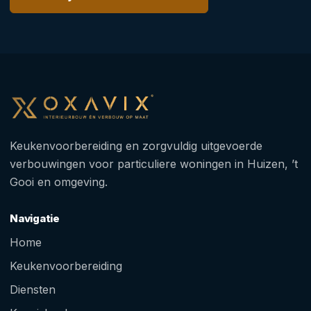
Keukenvoorbereiding en zorgvuldig uitgevoerde
verbouwingen voor particuliere woningen in Huizen, ’t
Gooi en omgeving.
Navigatie
Home
Keukenvoorbereiding
Diensten