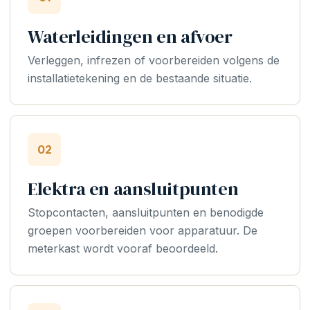
Waterleidingen en afvoer
Verleggen, infrezen of voorbereiden volgens de
installatietekening en de bestaande situatie.
02
Elektra en aansluitpunten
Stopcontacten, aansluitpunten en benodigde
groepen voorbereiden voor apparatuur. De
meterkast wordt vooraf beoordeeld.