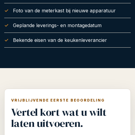
Foto van de meterkast bij nieuwe apparatuur
Geplande leverings- en montagedatum
Bekende eisen van de keukenleverancier
VRIJBLIJVENDE EERSTE BEOORDELING
Vertel kort wat u wilt
laten uitvoeren.