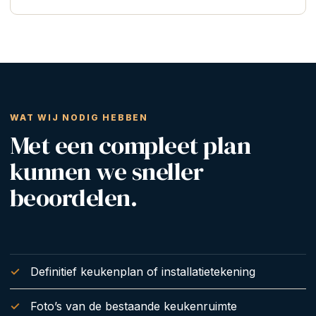
WAT WIJ NODIG HEBBEN
Met een compleet plan
kunnen we sneller
beoordelen.
Definitief keukenplan of installatietekening
Foto’s van de bestaande keukenruimte