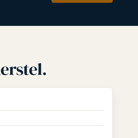
erstel.