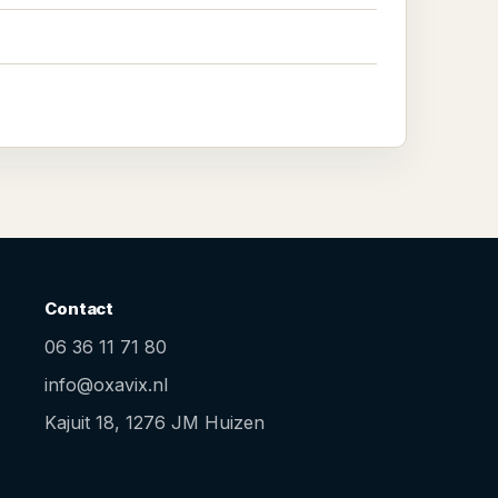
Contact
06 36 11 71 80
info@oxavix.nl
Kajuit 18, 1276 JM Huizen