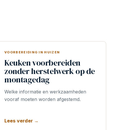
VOORBEREIDING IN HUIZEN
Keuken voorbereiden
zonder herstelwerk op de
montagedag
Welke informatie en werkzaamheden
vooraf moeten worden afgestemd.
Lees verder →