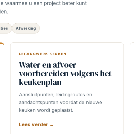
ie waarmee u een project beter kunt
len.
aties
Afwerking
LEIDINGWERK KEUKEN
Water en afvoer
voorbereiden volgens het
keukenplan
Aansluitpunten, leidingroutes en
aandachtspunten voordat de nieuwe
keuken wordt geplaatst.
Lees verder →