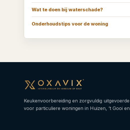
Wat te doen bij waterschade?
Onderhoudstips voor de woning
Keukenvoorbereiding en zorgvuldig uitgevoerd
voor particuliere woningen in Huizen, ’t Gooi e