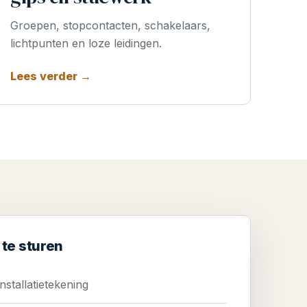
Groepen, stopcontacten, schakelaars,
lichtpunten en loze leidingen.
Lees verder →
te sturen
nstallatietekening