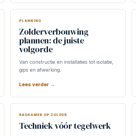
PLANNING
Zolderverbouwing
plannen: de juiste
volgorde
Van constructie en installaties tot isolatie,
gips en afwerking.
Lees verder →
BADKAMER OP ZOLDER
Techniek vóór tegelwerk