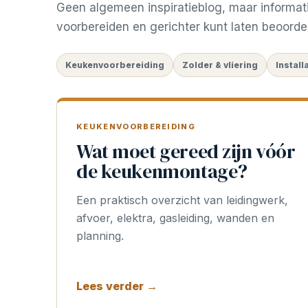
Geen algemeen inspiratieblog, maar informat
voorbereiden en gerichter kunt laten beoorde
Keukenvoorbereiding
Zolder & vliering
Install
KEUKENVOORBEREIDING
Wat moet gereed zijn vóór
de keukenmontage?
Een praktisch overzicht van leidingwerk,
afvoer, elektra, gasleiding, wanden en
planning.
Lees verder →